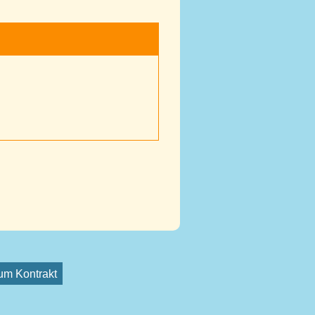
vum Kontrakt