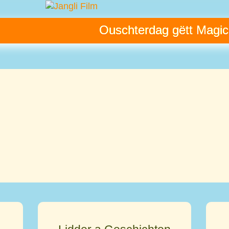
Ouschterdag gëtt Magic, 